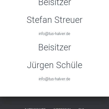
Beisitzer
Stefan Streuer
info@tus-halver.de
Beisitzer
Jürgen Schüle
info@tus-halver.de