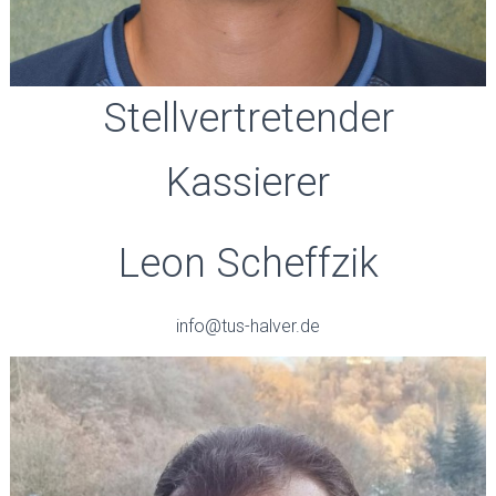
Stellvertretender
Kassierer
Leon Scheffzik
info@tus-halver.de