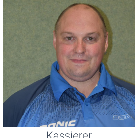
Kassierer