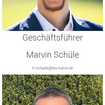
Geschäftsführer
Marvin Schüle
m.schuele@tus-halver.de