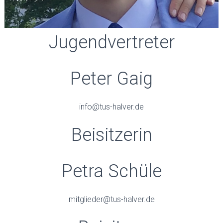
Jugendvertreter
Peter Gaig
info@tus-halver.de
Beisitzerin
Petra Schüle
mitglieder@tus-halver.de