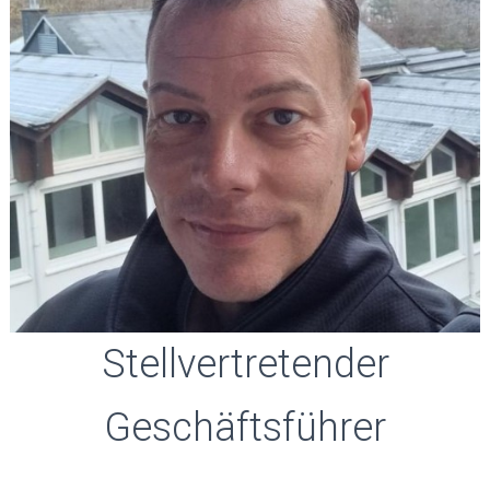
Stellvertretender
Geschäftsführer