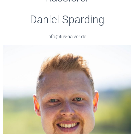
Daniel Sparding
info@tus-halver.de