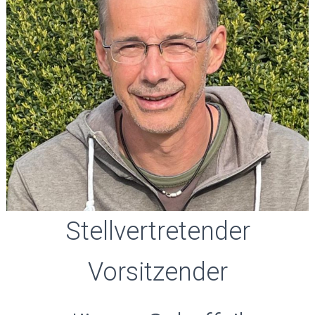
Stellvertretender
Vorsitzender