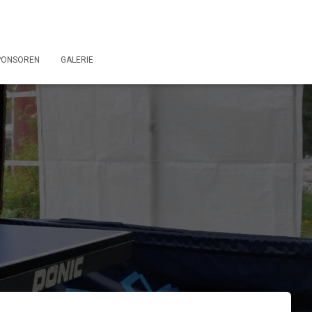
PONSOREN
GALERIE