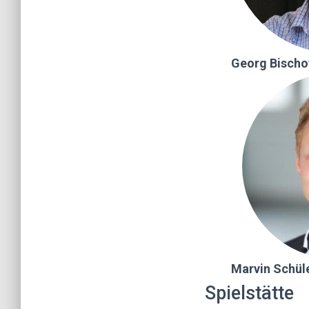
Georg Bischo
Marvin Schül
Spielstätte