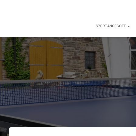
SPORTANGEBOTE