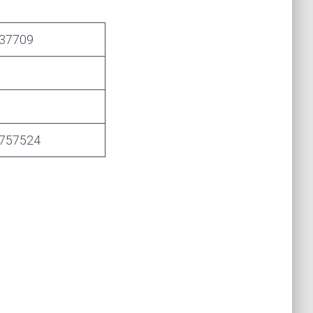
37709
757524