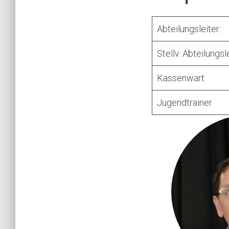
Abteilungsleiter:
Stellv. Abteilungsle
Kassenwart:
Jugendtrainer